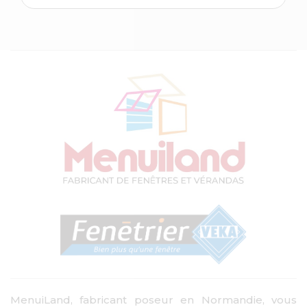
MenuiLand, fabricant poseur en Normandie, vous