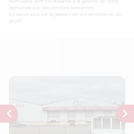
formulaire sont nécessaires à la gestion de votre
demande par nos services concernés.
En savoir plus sur la gestion de vos données et vos
droits