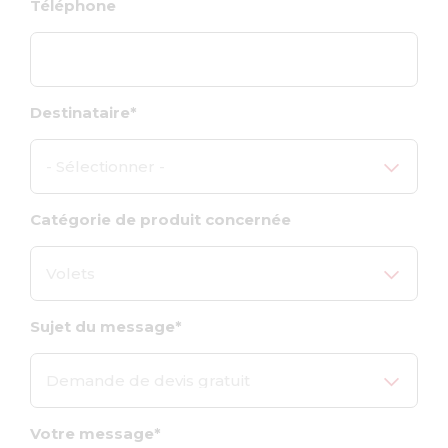
Téléphone
Destinataire
- Sélectionner -
Catégorie de produit concernée
Volets
Sujet du message
Demande de devis gratuit
Votre message