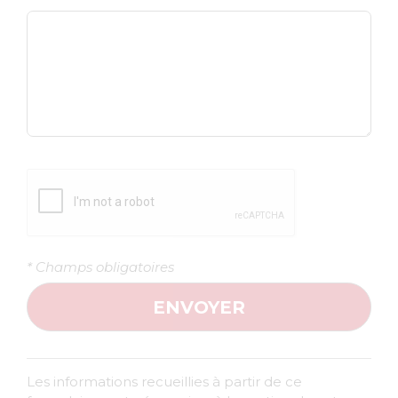
* Champs obligatoires
Les informations recueillies à partir de ce