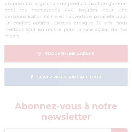
propose un large choix de produits haut de gamme,
dont les menuiseries PVC laquées pour une
personnalisation infinie et l’ouverture parallèle pour
un confort optimal. Depuis presque 30 ans, nous
mettons tout en œuvre pour la satisfaction de nos
clients.
TROUVER UNE AGENCE
SUIVEZ-NOUS SUR FACEBOOK
Abonnez-vous à notre
newsletter